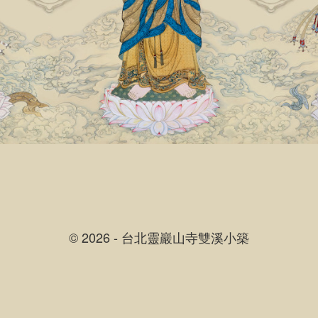
© 2026 - 台北靈巖山寺雙溪小築